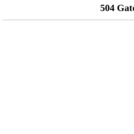
504 Gat